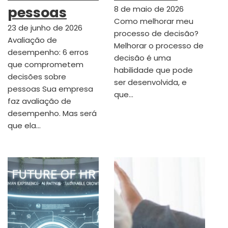
pessoas
8 de maio de 2026
Como melhorar meu
23 de junho de 2026
processo de decisão?
Avaliação de
Melhorar o processo de
desempenho: 6 erros
decisão é uma
que comprometem
habilidade que pode
decisões sobre
ser desenvolvida, e
pessoas Sua empresa
que…
faz avaliação de
desempenho. Mas será
que ela…