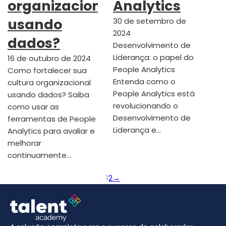
organizacional
Analytics
usando
30 de setembro de
2024
dados?
Desenvolvimento de
Liderança: o papel do
16 de outubro de 2024
People Analytics
Como fortalecer sua
Entenda como o
cultura organizacional
People Analytics está
usando dados? Saiba
revolucionando o
como usar as
Desenvolvimento de
ferramentas de People
Liderança e…
Analytics para avaliar e
melhorar
continuamente…
1
2
→