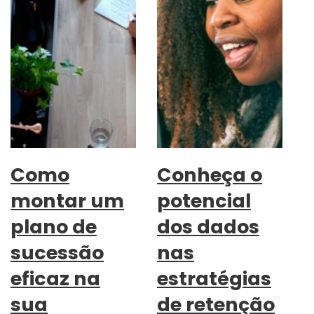
Como
Conheça o
montar um
potencial
plano de
dos dados
sucessão
nas
eficaz na
estratégias
sua
de retenção