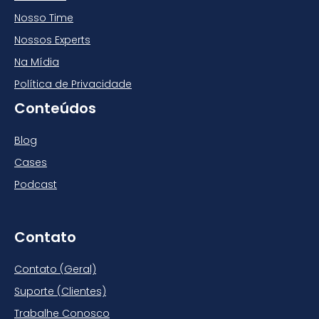
Nosso Time
Nossos Experts
Na Mídia
Política de Privacidade
Conteúdos
Blog
Cases
Podcast
Contato
Contato (Geral)
Suporte (Clientes)
Trabalhe Conosco