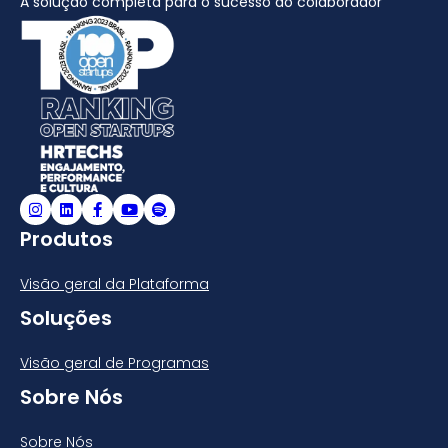
A solução completa para o sucesso do colaborador
Produtos
Visão geral da Plataforma
Soluções
Visão geral de Programas
Sobre Nós
Sobre Nós