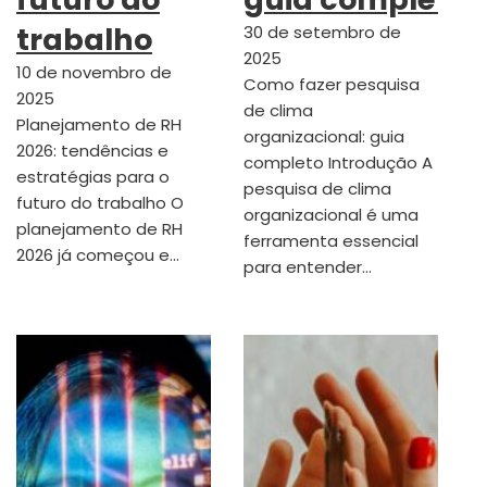
trabalho
30 de setembro de
2025
10 de novembro de
Como fazer pesquisa
2025
de clima
Planejamento de RH
organizacional: guia
2026: tendências e
completo Introdução A
estratégias para o
pesquisa de clima
futuro do trabalho O
organizacional é uma
planejamento de RH
ferramenta essencial
2026 já começou e…
para entender…