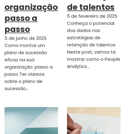
organização:
de talentos
passo a
5 de fevereiro de 2025
Conheça o potencial
passo
dos dados nas
estratégias de
5 de junho de 2025
retenção de talentos
Como montar um
Neste post, vamos te
plano de sucessão
mostrar como o People
eficaz na sua
Analytics…
organização: passo a
passo Ter clareza
sobre o plano de
sucessão…