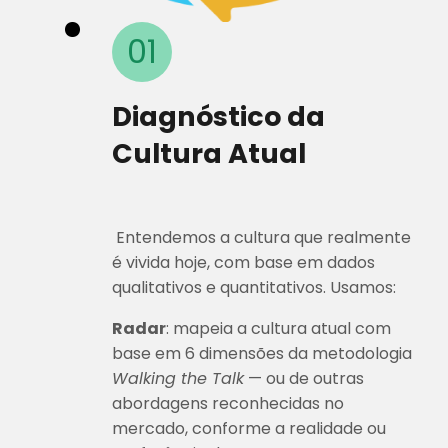
01
Diagnóstico da
Cultura Atual
Entendemos a cultura que realmente
é vivida hoje, com base em dados
qualitativos e quantitativos. Usamos:
Radar
: mapeia a cultura atual com
base em 6 dimensões da metodologia
Walking the Talk
— ou de outras
abordagens reconhecidas no
mercado, conforme a realidade ou
preferência da empresa.