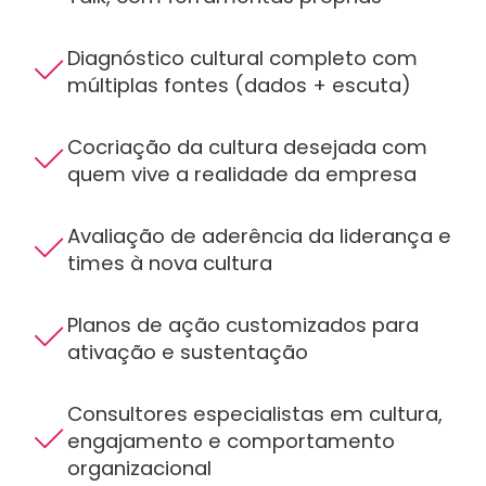
Diagnóstico cultural completo com
múltiplas fontes (dados + escuta)
Cocriação da cultura desejada com
quem vive a realidade da empresa
Avaliação de aderência da liderança e
times à nova cultura
Planos de ação customizados para
ativação e sustentação
Consultores especialistas em cultura,
engajamento e comportamento
organizacional