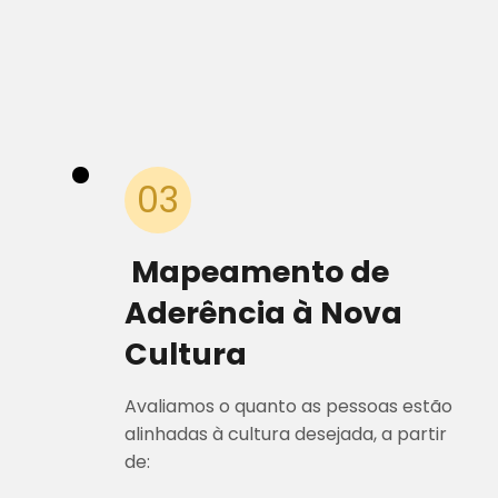
03
Mapeamento de
Aderência à Nova
Cultura
Avaliamos o quanto as pessoas estão
alinhadas à cultura desejada, a partir
de: