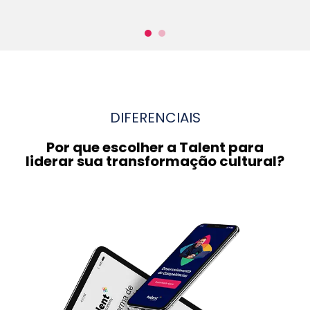
DIFERENCIAIS
Por que escolher a Talent para
liderar sua transformação cultural?