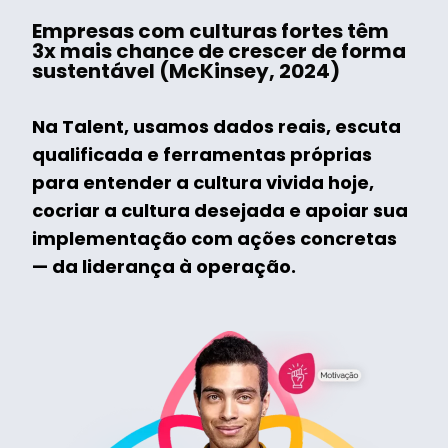
Empresas com culturas fortes têm
3x mais chance de crescer de forma
sustentável (McKinsey, 2024)
Na Talent, usamos dados reais, escuta
qualificada e ferramentas próprias
para entender a cultura vivida hoje,
cocriar a cultura desejada e apoiar sua
implementação com ações concretas
— da liderança à operação.