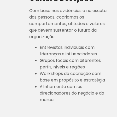
Com base nas evidências e na escuta
das pessoas, cocriamos os
comportamentos, atitudes e valores
que devem sustentar o futuro da
organização:
Entrevistas individuais com
lideranças e influenciadores
Grupos focais com diferentes
perfis, níveis e regiões
Workshops de cocriação com
base em propósito e estratégia
Alinhamento com os
direcionadores do negócio e da
marca