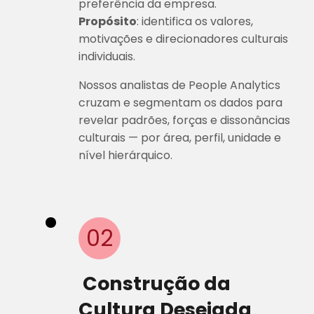
Propósito
: identifica os valores,
motivações e direcionadores culturais
individuais.
Nossos analistas de People Analytics
cruzam e segmentam os dados para
revelar padrões, forças e dissonâncias
culturais — por área, perfil, unidade e
nível hierárquico.
02
Construção da
Cultura Desejada