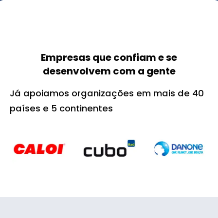
Empresas que confiam e se
desenvolvem com a gente
Já apoiamos organizações em mais de 40
países e 5 continentes