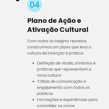
04
Plano de Ação e
Ativação Cultural
Com todos os insights reunidos,
construímos um plano que leva a
cultura da intenção à prática:
Definição de rituais, símbolos e
práticas que representem a
nova cultura
Trilhas de comunicação e
engajamento com todos os
públicos
Formações e experiências para
consolidar os novos