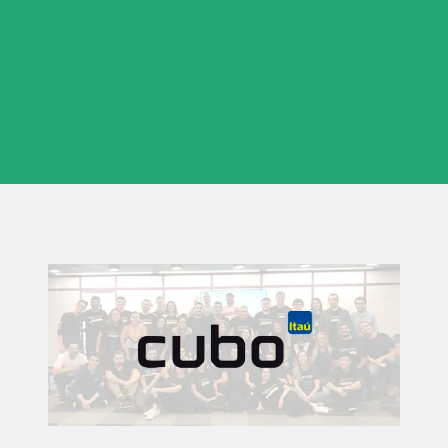
organização.