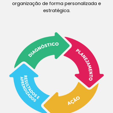
organização de forma personalizada e
estratégica.