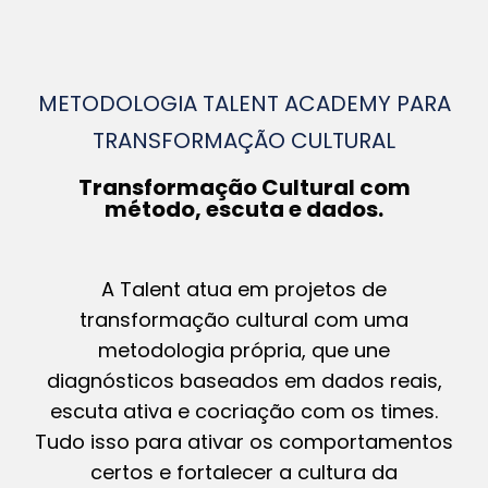
METODOLOGIA TALENT ACADEMY PARA
TRANSFORMAÇÃO CULTURAL
Transformação Cultural com
método, escuta e dados.
A Talent atua em projetos de
transformação cultural com uma
metodologia própria, que une
diagnósticos baseados em dados reais,
escuta ativa e cocriação com os times.
Tudo isso para ativar os comportamentos
certos e fortalecer a cultura da