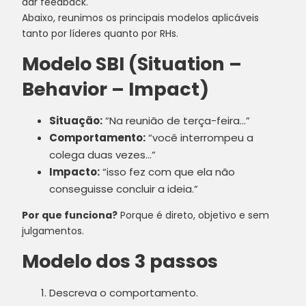
dar feedback.
Abaixo, reunimos os principais modelos aplicáveis
tanto por líderes quanto por RHs.
Modelo SBI (Situation –
Behavior – Impact)
Situação:
“Na reunião de terça-feira…”
Comportamento:
“você interrompeu a
colega duas vezes…”
Impacto:
“isso fez com que ela não
conseguisse concluir a ideia.”
Por que funciona?
Porque é direto, objetivo e sem
julgamentos.
Modelo dos 3 passos
Descreva o comportamento.