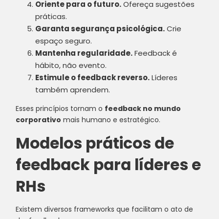
Oriente para o futuro.
Ofereça sugestões
práticas.
Garanta segurança psicológica.
Crie
espaço seguro.
Mantenha regularidade.
Feedback é
hábito, não evento.
Estimule o feedback reverso.
Líderes
também aprendem.
Esses princípios tornam o
feedback no mundo
corporativo
mais humano e estratégico.
Modelos práticos de
feedback para líderes e
RHs
Existem diversos frameworks que facilitam o ato de