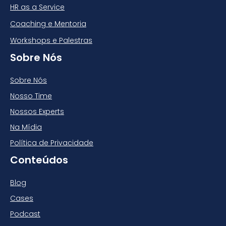
HR as a Service
Coaching e Mentoria
Workshops e Palestras
Sobre Nós
Sobre Nós
Nosso Time
Nossos Experts
Na Mídia
Política de Privacidade
Conteúdos
Blog
Cases
Podcast