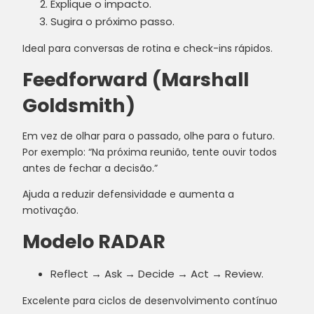
Explique o impacto.
Sugira o próximo passo.
Ideal para conversas de rotina e check-ins rápidos.
Feedforward (Marshall
Goldsmith)
Em vez de olhar para o passado, olhe para o futuro.
Por exemplo: “Na próxima reunião, tente ouvir todos
antes de fechar a decisão.”
Ajuda a reduzir defensividade e aumenta a
motivação.
Modelo RADAR
Reflect → Ask → Decide → Act → Review.
Excelente para ciclos de desenvolvimento contínuo