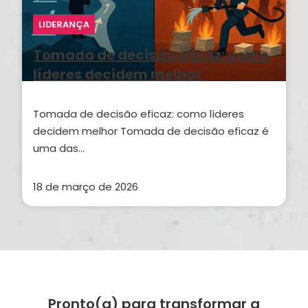
LIDERANÇA
Tomada de decisão eficaz: como
líderes decidem melhor
Tomada de decisão eficaz: como líderes
decidem melhor Tomada de decisão eficaz é
uma das…
18 de março de 2026
Pronto(a) para transformar a