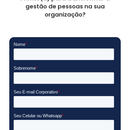
gestão de pessoas na sua
organização?