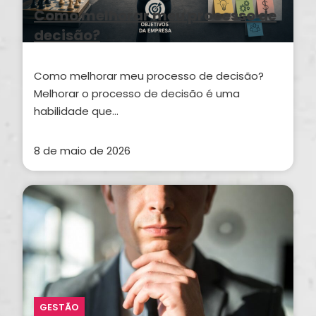
Como melhorar meu processo de
decisão?
Como melhorar meu processo de decisão?
Melhorar o processo de decisão é uma
habilidade que…
8 de maio de 2026
GESTÃO