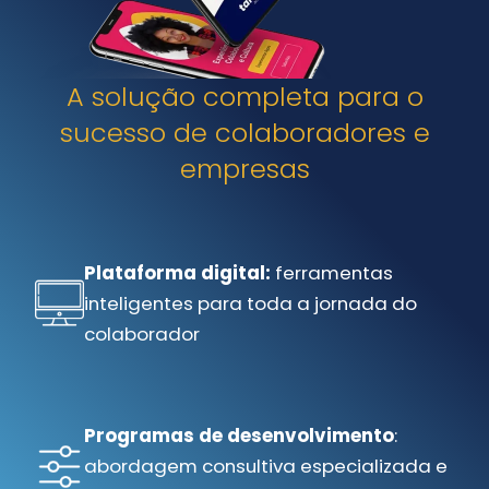
A solução completa para o
sucesso de colaboradores e
empresas
Plataforma digital:
ferramentas
inteligentes para toda a jornada do
colaborador
Programas de desenvolvimento
:
abordagem consultiva especializada e