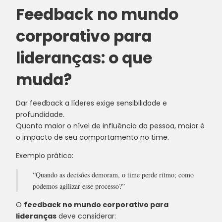
Feedback no mundo
corporativo para
lideranças: o que
muda?
Dar feedback a líderes exige sensibilidade e
profundidade.
Quanto maior o nível de influência da pessoa, maior é
o impacto de seu comportamento no time.
Exemplo prático:
“Quando as decisões demoram, o time perde ritmo; como
podemos agilizar esse processo?”
O
feedback no mundo corporativo para
lideranças
deve considerar: