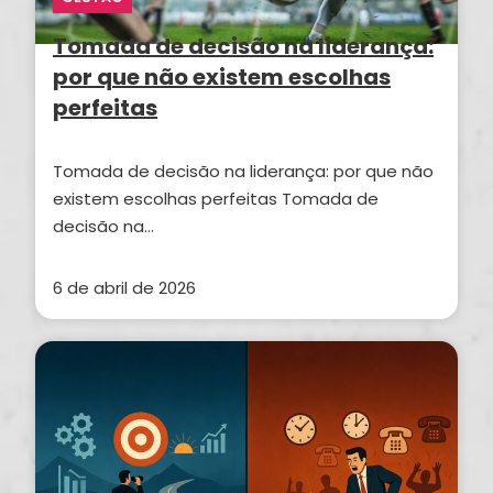
Tomada de decisão na liderança:
por que não existem escolhas
perfeitas
Tomada de decisão na liderança: por que não
existem escolhas perfeitas Tomada de
decisão na…
6 de abril de 2026