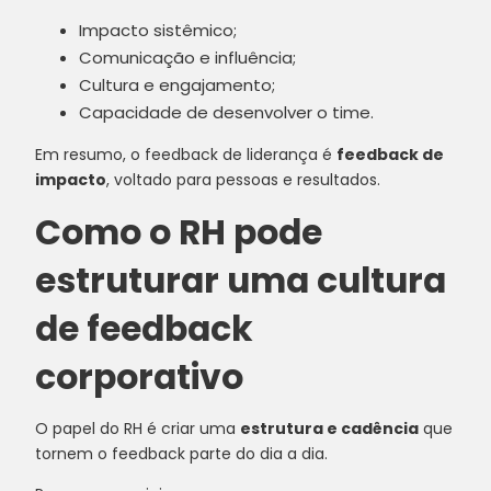
Impacto sistêmico;
Comunicação e influência;
Cultura e engajamento;
Capacidade de desenvolver o time.
Em resumo, o feedback de liderança é
feedback de
impacto
, voltado para pessoas e resultados.
Como o RH pode
estruturar uma cultura
de feedback
corporativo
O papel do RH é criar uma
estrutura e cadência
que
tornem o feedback parte do dia a dia.