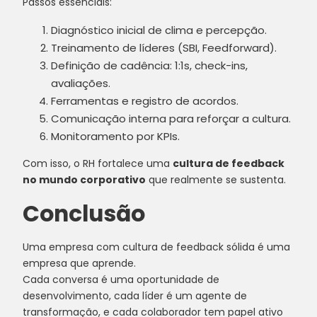
Passos essenciais:
Diagnóstico inicial de clima e percepção.
Treinamento de líderes (SBI, Feedforward).
Definição de cadência: 1:1s, check-ins,
avaliações.
Ferramentas e registro de acordos.
Comunicação interna para reforçar a cultura.
Monitoramento por KPIs.
Com isso, o RH fortalece uma
cultura de feedback
no mundo corporativo
que realmente se sustenta.
Conclusão
Uma empresa com cultura de feedback sólida é uma
empresa que aprende.
Cada conversa é uma oportunidade de
desenvolvimento, cada líder é um agente de
transformação, e cada colaborador tem papel ativo