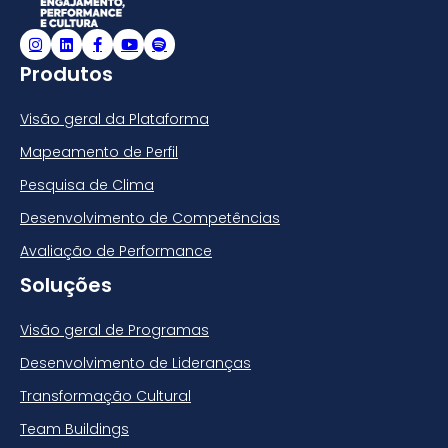
Produtos
Visão geral da Plataforma
Mapeamento de Perfil
Pesquisa de Clima
Desenvolvimento de Competências
Avaliação de Performance
Soluções
Visão geral de Programas
Desenvolvimento de Lideranças
Transformação Cultural
Team Buildings