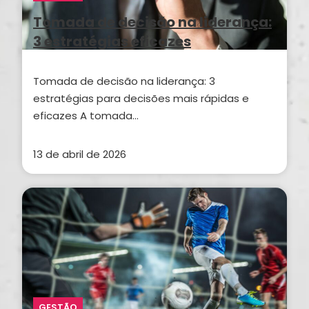
Tomada de decisão na liderança:
3 estratégias eficazes
Tomada de decisão na liderança: 3
estratégias para decisões mais rápidas e
eficazes A tomada…
13 de abril de 2026
GESTÃO