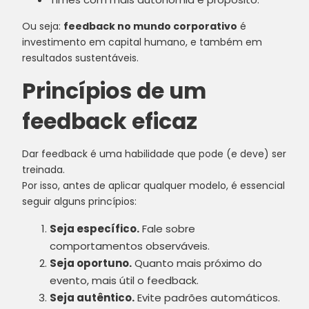
Ou seja:
feedback no mundo corporativo
é
investimento em capital humano, e também em
resultados sustentáveis.
Princípios de um
feedback eficaz
Dar feedback é uma habilidade que pode (e deve) ser
treinada.
Por isso, antes de aplicar qualquer modelo, é essencial
seguir alguns princípios:
Seja específico.
Fale sobre
comportamentos observáveis.
Seja oportuno.
Quanto mais próximo do
evento, mais útil o feedback.
Seja autêntico.
Evite padrões automáticos.