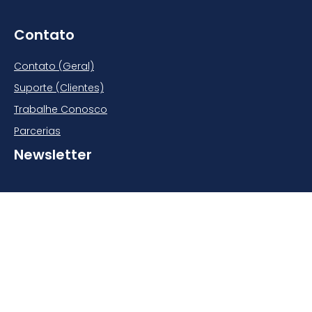
Contato
Contato (Geral)
Suporte (Clientes)
Trabalhe Conosco
Parcerias
Newsletter